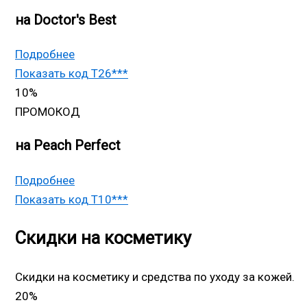
на Doctor's Best
Подробнее
Показать код
T26***
10%
ПРОМОКОД
на Peach Perfect
Подробнее
Показать код
T10***
Скидки на косметику
Скидки на косметику и средства по уходу за кожей.
20%