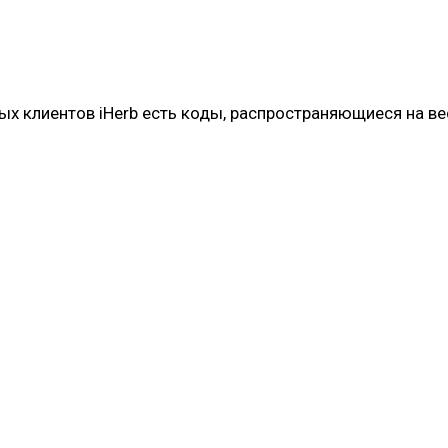
х клиентов iHerb есть коды, распространяющиеся на ве