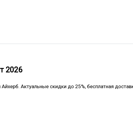
т 2026
 Айхерб. Актуальные скидки до 25%, бесплатная доста