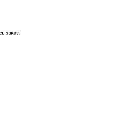
сь заказ: