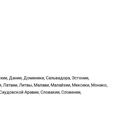
Чехии, Дании, Доминики, Сальвадора, Эстонии,
ки, Латвии, Литвы, Малави, Малайзии, Мексики, Монако,
Саудовской Аравии, Словакии, Словении,