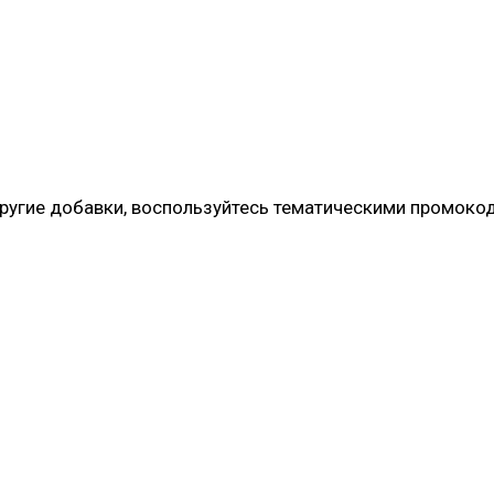
ругие добавки, воспользуйтесь тематическими промоко