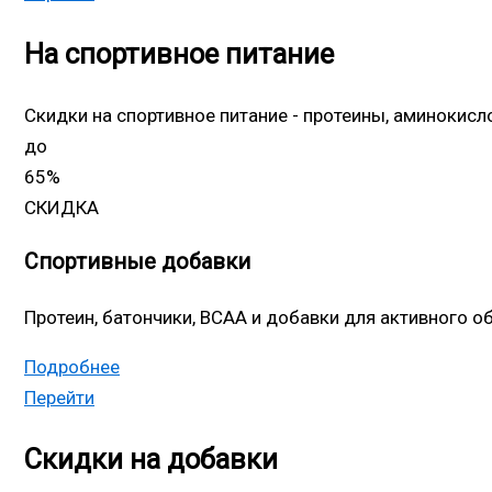
На спортивное питание
Скидки на спортивное питание - протеины, аминокис
до
65%
СКИДКА
Спортивные добавки
Протеин, батончики, BCAA и добавки для активного о
Подробнее
Перейти
Скидки на добавки