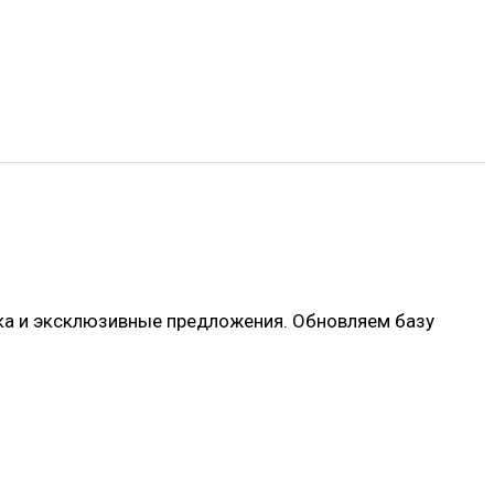
вка и эксклюзивные предложения. Обновляем базу