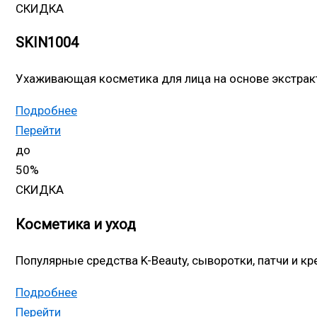
СКИДКА
SKIN1004
Ухаживающая косметика для лица на основе экстрак
Подробнее
Перейти
до
50%
СКИДКА
Косметика и уход
Популярные средства K-Beauty, сыворотки, патчи и кр
Подробнее
Перейти